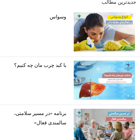
جدیدترین مطالب
وسواس
با کبد چرب مان چه کنیم؟
برنامه «در مسیر سلامتی،
سالمندی فعال»