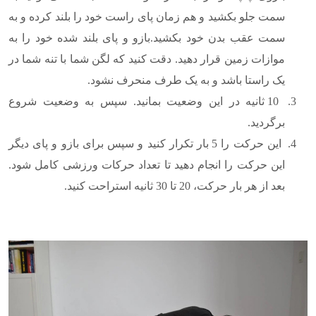
سمت جلو بکشید و هم زمان پای راست خود را بلند کرده و به
سمت عقب بدن خود بکشید.بازو و پای بلند شده خود را به
موازات زمین قرار دهید. دقت کنید که لگن شما با تنه شما در
یک راستا باشد و به یک طرف منحرف نشود.
10 ثانیه در این وضعیت بمانید. سپس به وضعیت شروع
برگردید.
این حرکت را 5 بار تکرار کنید و سپس برای بازو و پای دیگر
این حرکت را انجام دهید تا تعداد حرکات ورزشی کامل شود.
بعد از هر بار حرکت، 20 تا 30 ثانیه استراحت کنید.