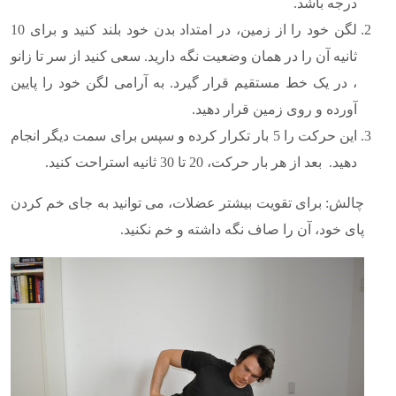
درجه باشد.
لگن خود را از زمین، در امتداد بدن خود بلند کنید و برای 10
ثانیه آن را در همان وضعیت نگه دارید. سعی کنید از سر تا زانو
، در یک خط مستقیم قرار گیرد. به آرامی لگن خود را پایین
آورده و روی زمین قرار دهید.
این حرکت را 5 بار تکرار کرده و سپس برای سمت دیگر انجام
دهید. بعد از هر بار حرکت، 20 تا 30 ثانیه استراحت کنید.
چالش: برای تقویت بیشتر عضلات، می توانید به جای خم کردن
پای خود، آن را صاف نگه داشته و خم نکنید.