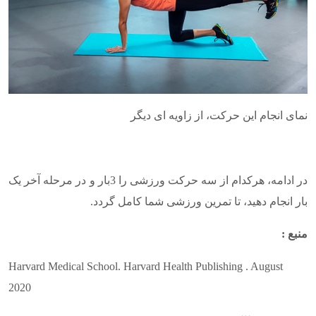
نمای انجام این حرکت، از زاویه ای دیگر
در ادامه، هرکدام از سه حرکت ورزشی را 3بار و در مرحله آخر یک
بار انجام دهید، تا تمرین ورزشی شما کامل گردد.
منبع :
Harvard Medical School. Harvard Health Publishing . August
2020