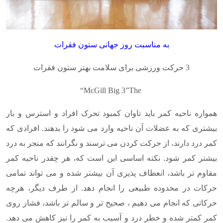
به مناسبت روز جهانی ستون فقرات
3 حرکت ورزشی برای سلامت بهتر ستون فقرات
“McGill Big 3”
The
همواره ناحیه کمر باید تاوان کمبود تحرک افراد و استرس و بار
بیشتری که به عضلات آن ناحیه وارد می شود را بدهند. افرادی که
کمر درد دارند، از حرکت کردن می ترسند و نگرانند که منجر به درد
بیشتر کمر شود. نکته اساسی این است که، هر چقدر ناحیه کمر
مقاوم تر باشد، انعطاف پذیری آن بیشتر شده و می تواند تمامی
حرکات در محدوده طبیعی را انجام دهد. از طرف دیگر، هرچه
حرکاتی که انجام می دهیم ، صحیح تر و سالم تر باشد، فشار روی
کمر کمتر شده و خطر درد و آسیب به کمر را نیز کاهش می دهد.