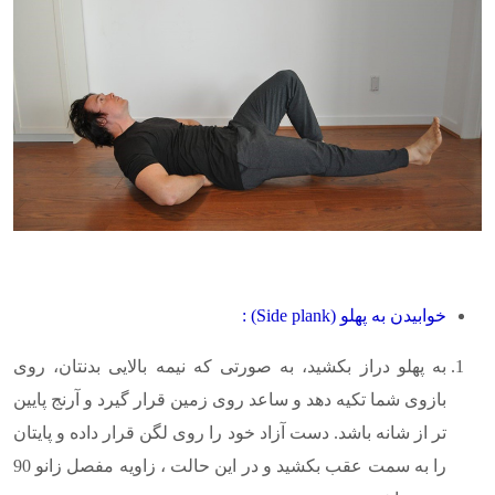
خوابیدن به پهلو
(Side plank)
:
به پهلو دراز بکشید، به صورتی که نیمه بالایی بدنتان، روی
بازوی شما تکیه دهد و ساعد روی زمین قرار گیرد و آرنج پایین
تر از شانه باشد. دست آزاد خود را روی لگن قرار داده و پایتان
را به سمت عقب بکشید و در این حالت ، زاویه مفصل زانو 90