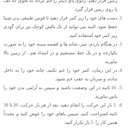
زمین قرار دهید، زانوی پای دیگر را خم کرده، به نحوی که کف
پا روی زمین قرار گیرد.
دست های خود را زیر کمر قرار دهید تا قوس طبیعی بدن شما
حفظ شود. البته می توانید از یک بالش کوچک نیز برای گودی
زیر کمر خود استفاده کنید.
در هنگام بازدم، سر، شانه ها و قفسه سینه خود را به صورت
یکپارچه و در یک خط مستقیم و در امتداد هم ، از زمین بالا
بیاورید.
در این زمان، کمر خود را خم نکنید، چانه خود را به داخل
نداده، و سرتان به عقب خم نشود.
10 ثانیه در این وضعیت باشید و سپس به آرامی بدن خود را
پایین بیاورید.
5 بار این حرکت را انجام دهید. بعد از هر بار حرکت، 20 تا 30
ثانیه استراحت کنید. سپس پاهای خود را عوض کنید و مجدداً
همین کار را 5 بار تکرار کنید.