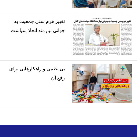
تغییر هرم سنی جمعیت به
جوانی نیازمند اتخاذ سیاست
های کلان
بی نظمی و راهکارهایی برای
رفع آن