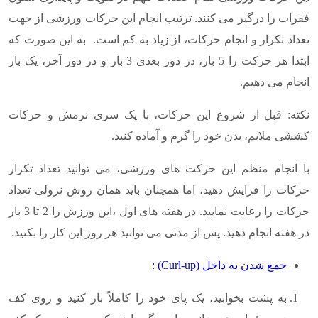
فقرات را درگیر می کنند. ترتیب انجام این حرکات ورزشی از جهت
تعداد تکرار و انجام حرکات، از زیاد به کم است. به این صورت که
ابتدا هر حرکت را 5 بار، در دور بعدی 3 بار و در دور آخر، یک بار
انجام می دهیم.
نکته: قبل از شروع این حرکات، با یک سری نرمش و حرکات
کششی ملایم، بدن خود را گرم و آماده کنید.
با انجام منظم این حرکت های ورزشی، می توانید تعداد تکرار
حرکات را فزایش دهید، اما همچنان باید همان روش نزولی تعداد
حرکات را رعایت نمایید. در هفته های اول ،این ورزش را 2 تا 3 بار
در هفته انجام دهید. پس از مدتی می توانید هر روز این کار را بکنید.
جمع شدن به داخل
(Curl-up)
:
به پشت بخوابید، یک پای خود را کاملاً باز کنید و روی کف