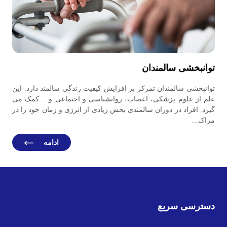
توانبخشی سالمندان
توانبخشی سالمندان تمرکز بر افزایش کیفیت زندگی سالمند دارد. این
علم از علوم پزشکی، اعصاب، روانشناسی و اجتماعی و… کمک می
گیرد. افراد در دوران سالمندی بخش زیادی از انرژی و زمان خود را در
مراک...
ادامه
دسترسی سریع