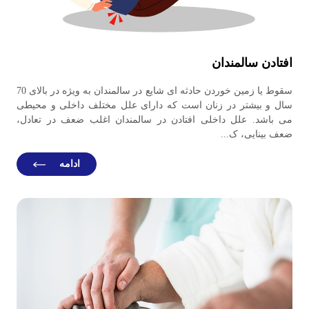
افتادن سالمندان
سقوط یا زمین خوردن حادثه ای شایع در سالمندان به ویژه در بالای 70
سال و بیشتر در زنان است که دارای علل مختلف داخلی و محیطی
می ­باشد. علل داخلی افتادن در سالمندان اغلب ضعف در تعادل،
ضعف بینایی، ک...
ادامه