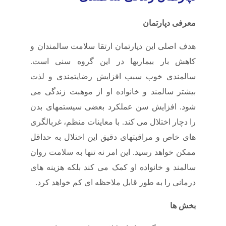
معرفی دپارتمان
هدف اصلی این دپارتمان ارتقا سلامت سالمندان و
کاهش بار بیماریها در این گروه سنی است.
سالمندی خوب سبب افزایش رضایتمندی و لذت
بیشتر سالمند و خانواده او از موهبت زندگی می
شود. افزایش سن عملکرد بعضی سیستمهای بدن
را دچار اختلال می کند. با معاینات منظم، غربالگری
های خاص و مراقبتهای دقیق این اختلال به حداقل
ممکن خواهد رسید. این امر نه تنها به سلامت روان
سالمند و خانواده او کمک می کند بلکه هزینه های
درمانی را به طور قابل ملاحظه ای کم خواهد کرد.
بخش ها