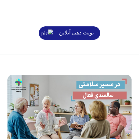
نوبت دهی آنلاین