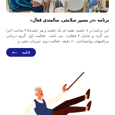
برنامه «در مسیر سلامتی، سالمندی فعال»
این برنامه در ۸ جلسه، هفته ای یک جلسه و هر جلسه۳/۵ ساعت اجرا
می گردد و شامل ۴ فعالیت می باشد. فعالیت اول: گروه درمانی
مراقبتهای روانشناختی ۶۰ دقیقه فعالیت دوم: تمرینات ذهنی و...
ادامه