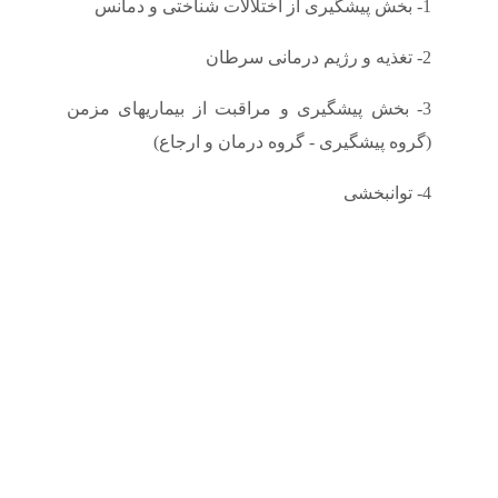
1- بخش پیشگیری از اختلالات شناختی و دمانس
2- تغذیه و رژیم درمانی سرطان
3- بخش پیشگیری و مراقبت از بیماریهای مزمن
(گروه پیشگیری - گروه درمان و ارجاع)
4- توانبخشی
تیم درمانی دپارتمان
دپارتمان زندگی سالمندی