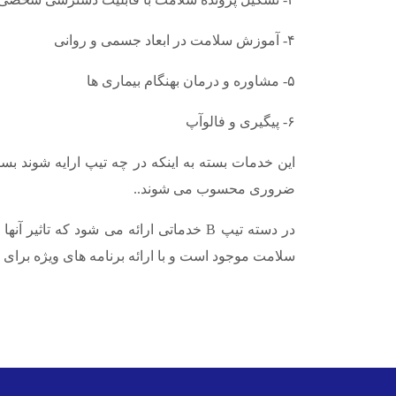
۴- آموزش سلامت در ابعاد جسمی و روانی
۵- مشاوره و درمان بهنگام بیماری ها
۶- پیگیری و فالوآپ
ضروری محسوب می شوند..
در دسته تیپ B خدماتی ارائه می شود 
سلامت موجود است و با ارائه برنامه های ویژه برای