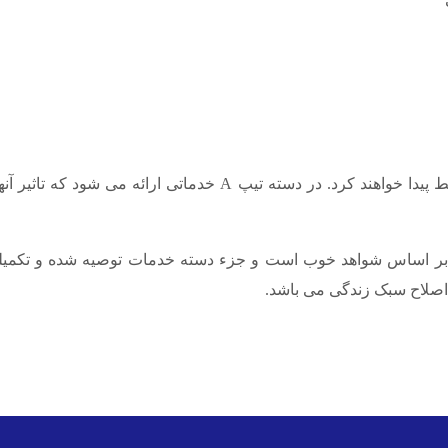
این خدمات بسته به اینکه در چه تیپ ارایه شوند بسط پیدا خواهند کر
که تاثیر آنها بر اساس شواهد خوب است و جزء دسته خدمات توصیه شده و
 اصلاح سبک زندگی می باشد.