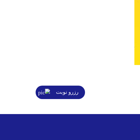
رزرو نوبت