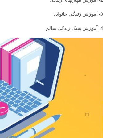
3- آموزش زندگی خانواده
4- آموزش سبک زندگی سالم