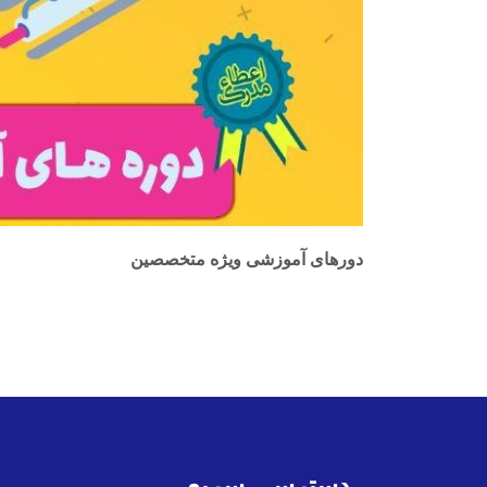
دورهای آموزشی ویژه متخصصین
دسترسی سریع