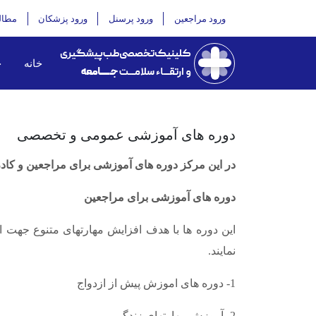
ورود مراجعین
ورود پرسنل
ورود پزشکان
مطال
خانه
خ
دوره های آموزشی عمومی و تخصصی
در این مرکز دوره های آموزشی برای مراجعین و کا
دوره های آموزشی برای مراجعین
این دوره ها با هدف افزایش مهارتهای متنوع جهت 
نمایند.
1- دوره های اموزش پیش از ازدواج
2- آموزش مهارتهای زندگی