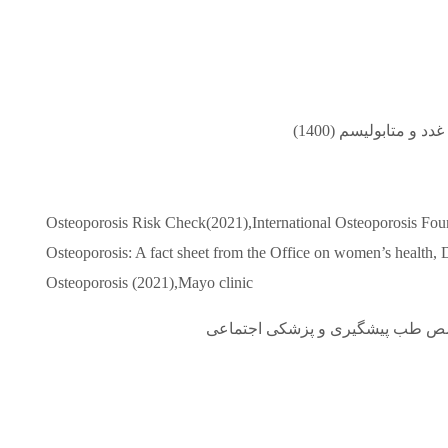
 متابولیسم (1400)
Osteoporosis Risk Check(2021),International Osteoporosis Fo
Osteoporosis: A fact sheet from the Office on women’s health
Osteoporosis (2021),Mayo clinic
تخصص طب پیشگیری و پزشکی اجتماعی