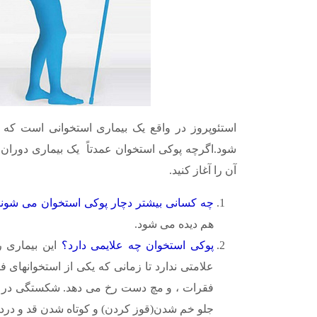
استئوپروز در واقع یک بیماری استخوانی است 
شود.اگرچه پوکی استخوان عمدتاً یک بیماری دوران 
آن را آغاز کنید.
چه کسانی بیشتر دچار پوکی استخوان می شون
هم دیده می شود.
پوکی استخوان چه علایمی دارد؟
علامتی ندارد تا زمانی که یکی از استخوانهای
فقرات ، و مچ دست رخ می دهد. شکستگی در س
جلو خم شدن(قوز کردن) و کوتاه شدن قد و درد 