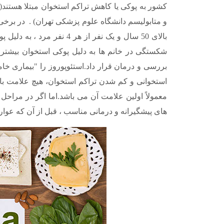
کشور به پوکی یا کاهش تراکم استخوان مبتلا هستند(
بالای 50 سال و یک نفر از ه
استخوانی و کم شدن تراکم استخوان، هیچ علامت بالی
معمولاً اولین علامت آن می باشد.اما اگر در مراحل
های پیشگیرانه و درمانی مناسب ، قبل از آن که عوا