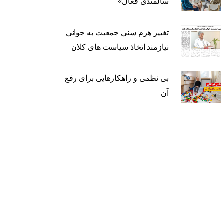
سالمندی فعال»
تغییر هرم سنی جمعیت به جوانی
نیازمند اتخاذ سیاست های کلان
بی نظمی و راهکارهایی برای رفع
آن