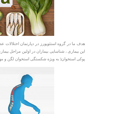
هدف ما در گروه استئوپورز در دپارتمان اختلالات ع
این بیماری ، شناسایی بیماران در اولین مراحل بیما
پوکی استخوان( به ویژه شکستگی استخوان لگن و مه