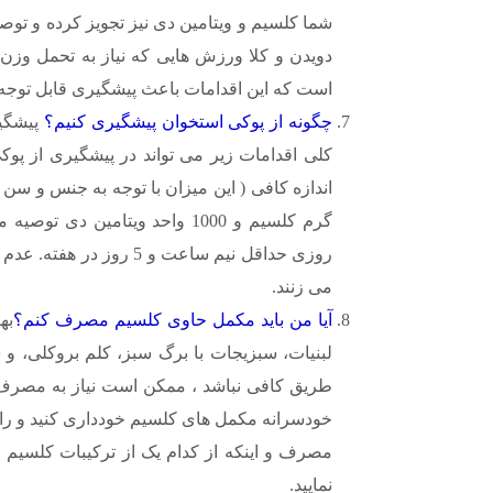
شما کلسیم و ویتامین دی نیز تجویز کرده و توص
است که این اقدامات باعث پیشگیری قابل توجه
چگونه از پوکی استخوان پیشگیری کنیم؟
پیشگی
کلی اقدامات زیر می تواند در پیشگیری از پ
گرم کلسیم و 1000 واحد ویتامین 
روزی حداقل نیم ساعت و 5
می زنند.
آیا من باید مکمل حاوی کلسیم مصرف کنم؟
به
لبنیات، سبزیجات با برگ سبز، کلم بروکلی، و س
طریق کافی نباشد ، ممکن است نیاز به مصرف 
خودسرانه مکمل های کلسیم خودداری کنید و ر
مصرف و اینکه از کدام یک از ترکیبات کلسیم و 
نمایید.