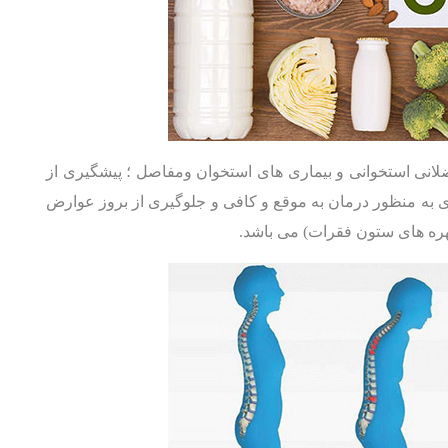
ضلانی استخوانی و بیماری های استخوان ومفاصل ؛ پیشگیری از
ری به منظور درمان به موقع و کافی و جلوگیری از بروز عوارض
ره های ستون فقرات) می باشد.