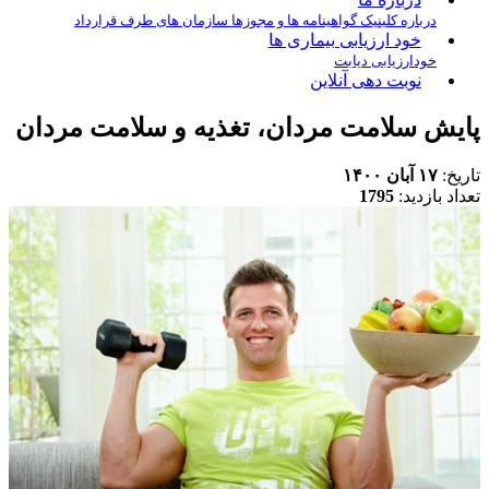
درباره کلینیک
گواهینامه ها و مجوزها
سازمان های طرف قرارداد
خود ارزیابی بیماری ها
خودارزیابی دیابت
نوبت دهی آنلاین
پایش سلامت مردان، تغذيه و سلامت مردان
تاریخ:
۱۷ آبان ۱۴۰۰
تعداد بازدید:
1795