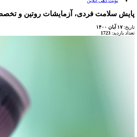
نوبت دهی آنلاین
پایش سلامت فردی، آزمایشات روتین و تخص
تاریخ:
۱۷ آبان ۱۴۰۰
تعداد بازدید:
1723