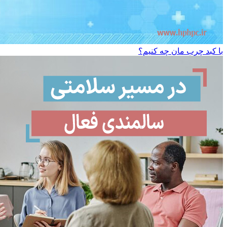
با کبد چرب مان چه کنیم؟