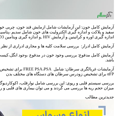
اندازه گیری اوره و کراتینین و آزمایش HIV ,و اندازه گیری ویتامین D3 خون می باشند.
آزمایش کامل ادرار: بررسی سلامت کلیه ها و مجاری ادراری از نظر و
آزمایش کامل مدفوع: بررسی وجود خون در مدفوع ،وجود انگل،کیست و
باشد.
αFP برای تشخیص زودرس سرطان های دستگاه های مختلف بدن
بررسی سیستم قلبی و ریوی: این بررسی شامل نوارقلب، اکوکاردیوگ
میزان حجم ریه ها بررسی می گردند و می توان بیماری های قلبی و ری
جدیدترین مطالب