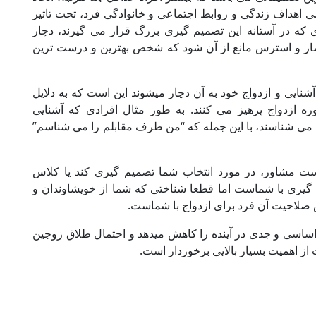
می اهداف زندگی و روابط اجتماعی و خانوادگی فرد، تحت تاثیر
 که در آستانه این تصمیم گیری بزرگ قرار می گیرند، دچار
ر و استرس مانع از آن شود که شخص بهترین و درست ترین
نایی و ازدواج خود به آن دچار می­شوند این است که به دلایل
وره ازدواج پرهیز می کنند. به طور مثال افرادی که آشنایی
ا می شناسند، با این جمله که “من طرف مقابلم را می شناسم”
 نیست مشاور، در مورد انتخاب شما تصمیم گیری کند یا کلاس
یم گیری با شماست اما قطعا شناختی که شما از خویشاوندان و
 صلاحیت آن فرد برای ازدواج با شماست.
اساسی و جدی در آینده را کاهش می­دهد و احتمال طلاق زوجین
 از اهمیت بسیار بالایی برخوردار است
.