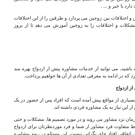
ارد یا خیر و … .
تلافات بین زوجین می ‌پردازد و طرفین را از این اختلافات
مشکلات و اختلافات را به زوجین آموزش می‌ دهد تا از بروز
اشید، می توانید از خدمات مشاوره پیش از ازدواج بهره مند
 که در ادامه به معرفی تعدادی از آن ها خواهیم پرداخت
.
سیاری از مواقع پیش آمده است که افراد پس از حضور در یک
از این نیاز به یک مشاوره فردی داشته اند.
ان نزد مشاور می روند و در مورد تصمیم ها، مشکلات و حتی
ط متفاوت فرد مشاور از شما و فرد موردنظرتان برای ازدواج
ن اتفاقی افتاد جای نگرانی نیست. این مسئله در روند مشاوره