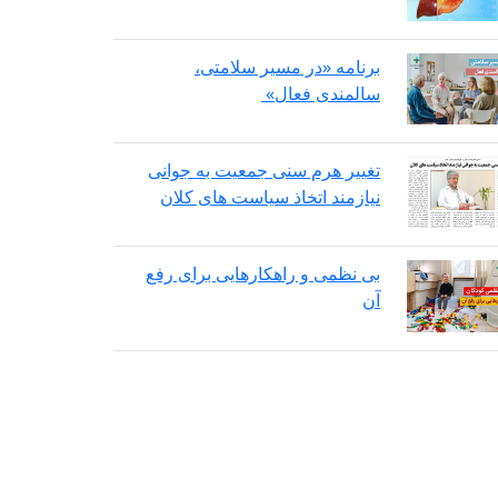
برنامه «در مسیر سلامتی،
سالمندی فعال»
تغییر هرم سنی جمعیت به جوانی
نیازمند اتخاذ سیاست های کلان
بی نظمی و راهکارهایی برای رفع
آن