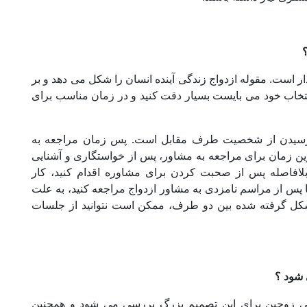
؟
ار است. مقوله ازدواج زندگی آینده انسان را شکل می­ دهد و بر
تخاب خود می ­بایست بسیار دقت کنید و در زمان مناسب برای
 رسیدن از شخصیت طرف مقابل است. پس زمان مراجعه به
رین زمان برای مراجعه به مشاور، پس از خواستگاری و آشنایی
بلافاصله پس از صحبت کردن برای مشاوره اقدام کنید، کار
ا پس از مراسم نامزدی به مشاور ازدواج مراجعه کنید، به علت
ل گرفته شده بین دو طرف، ممکن است نتوانید از جلسات
 شود ؟
دگی زوجین برای این تصمیم بزرگ بررسی می‌ شود و همچنین