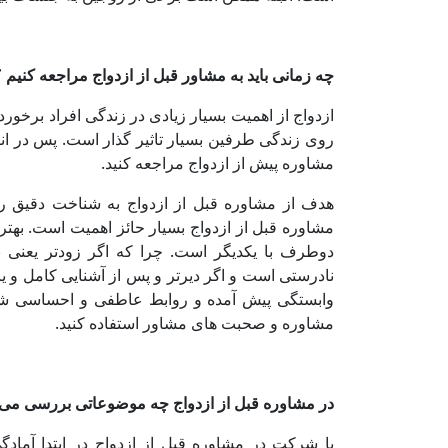
چه زمانی باید به مشاور قبل از ازدواج مراجعه کنیم 
ازدواج از اهمیت بسیار زیادی در زندگی افراد برخورد
روی زندگی طرفین بسیار تاثیر گذار است. پس در ان
مشاوره پیش از ازدواج مراجعه کنید
.
هدف از مشاوره قبل از ازدواج به شناخت دقیق
مشاوره قبل از ازدواج بسیار حائز اهمیت است. بهت
دوطرف با یکدیگر است
.
چرا که اگر زودتر یعنی 
نادرستی است و اگر دیرتر و پس از آشنایی کامل و ی
وابستگی پیش آمده و روابط عاطفی و احساسی شک
مشاوره و صحبت‌ های مشاور استفاده کنید
.
در مشاوره قبل از ازدواج چه موضوعاتی بررسی می
با شرکت در مشاوره قبل از ازدواج در ابتدا آما