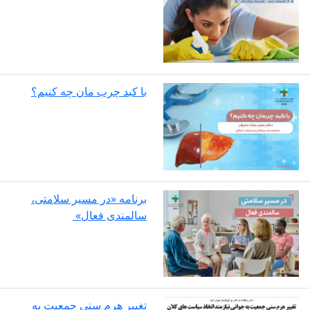
با کبد چرب مان چه کنیم؟
برنامه «در مسیر سلامتی،
سالمندی فعال»
تغییر هرم سنی جمعیت به