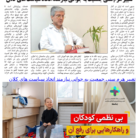
تغییر هرم سنی جمعیت به جوانی نیازمند اتخاذ سیاست های کلان