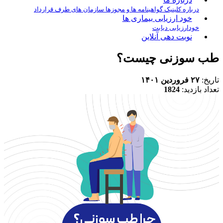
درباره کلینیک
گواهینامه ها و مجوزها
سازمان های طرف قرارداد
خود ارزیابی بیماری ها
خودارزیابی دیابت
نوبت دهی آنلاین
طب سوزنی چیست؟
تاریخ:
۲۷ فروردین ۱۴۰۱
تعداد بازدید:
1824