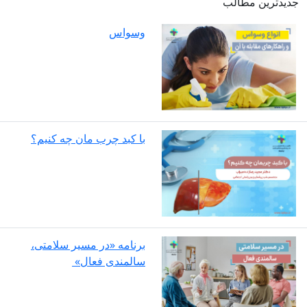
جدیدترین مطالب
وسواس
با کبد چرب مان چه کنیم؟
برنامه «در مسیر سلامتی،
سالمندی فعال»