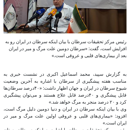
رئیس مرکز تحقیقات سرطان با بیان اینکه سرطان در ایران رو به
افزایش است، گفت: «سرطان دومین علت مرگ و میر در ایران
بعد از بیماری‌های قلبی و عروقی است.»
به گزارش سپید، محمد اسماعیل اکبری در نشست خبری به
مناسب هفته پیشگیری از سرطان با اشاره به آخرین وضعیت
شیوع سرطان در ایران و جهان اظهار داشت: «۴۰درصد سرطان‌ها
قابل پیشگری و ۴۰درصد قابل علاج هستند و می‌توان پیشگیری
کرد و ۲۰ درصد منجر به مرگ خواهد شد.»
وی با بیان اینکه سرطان در ایران و دنیا دومین دلیل مرگ است،
افزود: «بیماری‌های قلبی و عروقی اولین علت مرگ و میر در
ایران است‌.»
رئیس مرکز تحقیقات سرطان با اشاره به اینکه سرطان پستان