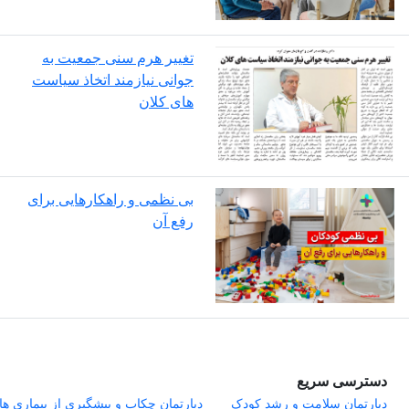
تغییر هرم سنی جمعیت به
جوانی نیازمند اتخاذ سیاست
های کلان
بی نظمی و راهکارهایی برای
رفع آن
دسترسی سریع
دپارتمان سلامت و رشد کودک
دپارتمان چکاب و پیشگیری از بیماری ها