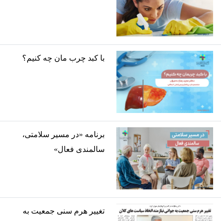
با کبد چرب مان چه کنیم؟
برنامه «در مسیر سلامتی،
سالمندی فعال»
تغییر هرم سنی جمعیت به