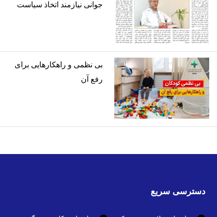
جوانی نیازمند اتخاذ سیاست
های کلان
بی نظمی و راهکارهایی برای
رفع آن
دسترسی سریع