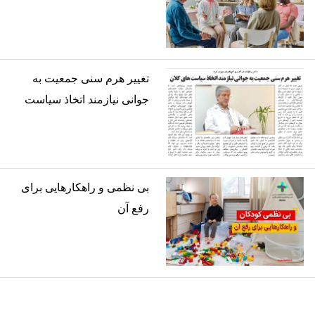
تغییر هرم سنی جمعیت به
جوانی نیازمند اتخاذ سیاست
های کلان
بی نظمی و راهکارهایی برای
رفع آن