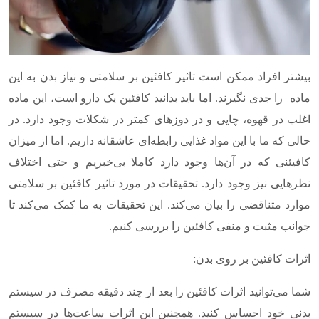
بیشتر افراد ممکن است تاثیر کافئین بر سلامتی و نیاز بدن به این
ماده را جدی نگیرند. اما باید بدانید کافئین یک دارو است، این ماده
اغلب در قهوه، چایی و در دوزهای کمتر در شکلات وجود دارد. در
حالی که ما با این مواد غذایی رابطه‌ای عاشقانه داریم. اما از میزان
کافیئنی که در آن‌ها وجود دارد کاملا بی‌خبریم و حتی اختلاف
نظرهایی نیز وجود دارد. تحقیقات در مورد تاثیر کافئین بر سلامتی
موارد متناقضی را بیان می‌کند. این تحقیقات به ما کمک می‌کند تا
جوانب مثبت و منفی کافئین را بررسی کنیم.
اثرات کافئین بر روی بدن:
شما می‌توانید اثرات کافئین را بعد از چند دقیقه مصرف در سیستم
بدنی خود احساس کنید. همچنین این اثرات ساعت‌ها در سیستم