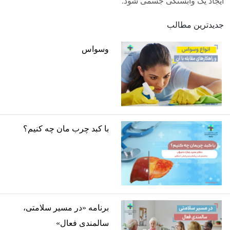
ایجاد یک وابستگی جسمی‌ شود.
جدیدترین مطالب
وسواس
با کبد چرب مان چه کنیم؟
برنامه «در مسیر سلامتی،
سالمندی فعال»