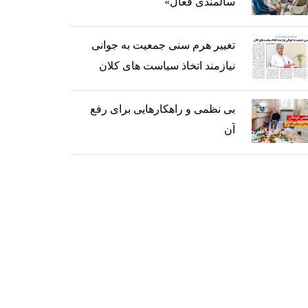
سالمندی فعال»
تغییر هرم سنی جمعیت به جوانی
نیازمند اتخاذ سیاست های کلان
بی نظمی و راهکارهایی برای رفع
آن