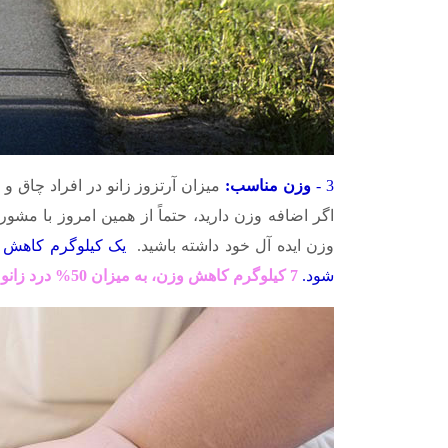
3 -
وزن مناسب:
اگر اضافه وزن دارید، حتماً از همین امروز با م
وزن ایده آل خود داشته باشید.
شود.
7 کیلوگرم کاهش وزن، به میزان 50% درد زانو را کاهش می دهد.