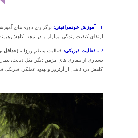
1 - آموزش خودمراقبتی:
برگزاری دوره های آموزشی
ارتقای کیفیت زندگی بیماران و درنتیجه، کاهش هزینه
2 - فعالیت فیزیکی:
فعالیت منظم روزانه
(حداقل نی
بسیاری از بیماری های مزمن دیگر مثل دیابت، بیمار
کاهش درد ناشی از آرتروز و بهبود عملکرد فیزیکی ف