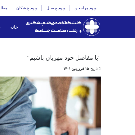
ورود مراجعین
ورود پرسنل
ورود پزشکان
مطال
خانه
خ
"با مفاصل خود مهربان باشیم"
تاریخ:
۱۵ فروردین ۱۴۰۱