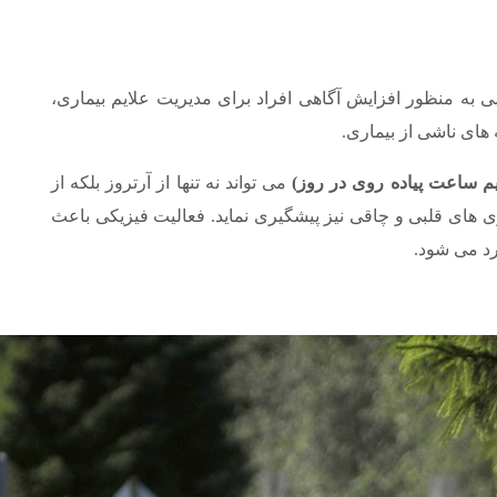
 به منظور افزایش آگاهی افراد برای مدیریت علایم بیماری،
 های ناشی از بیماری.
م ساعت پیاده روی در روز)
می تواند نه تنها از آرتروز بلکه از
ی های قلبی و چاقی نیز پیشگیری نماید. فعالیت فیزیکی باعث
رد می شود.