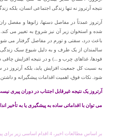
نتیجه آرتروز نه تنها زندگی اجتماعی انسان، بلکه زندگ
آرتروز عمدتاً در مفاصل دستها، زانوها و مفصل ر
شده و استخوان زیر آن نیز شروع به تغییر می کند.
باعث درد، سفتی و تورم در مفاصل گرفتار می شود. 
سالمندان از یک طرف و به دلیل شیوع سبک زندگی 
فودها، غذاهای چرب و ...) و در نتیجه افزایش چاقی د
به نسبت کل جمعیت افزایش یابد، بلکه آرتروز در سن
شود. نکات فوق، اهمیت اقدامات پیشگیرانه و داشتن
آرتروز یک نتیجه غیرقابل اجتناب در دوران پیری نیست
می توان با اقداماتی ساده به پیشگیری یا به تأخیر ان
بر اساس مطالعات اخیر، 4 اقدام اساسی زیر برای پیشگیری و درمان آرتروز توصیه می گردد: