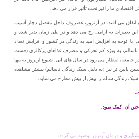
ی اقتصادی ما را نیز تحت تأثیر قرار می دهد.
ان اتفاق می افتد. در آرتروز، غضروف داخل مفصل دچار آسیب
 این تغییرات به آرامی رخ می دهد و در طی زمان بدتر شده و
با توجه به افزایش امید به زندگی در کشور و افزایش تعداد
ناسالم، به ویژه کم تحرکی و مصرف غذاهای پرکالری (فست
ر جامعه، انتظار می رود در سال های آتی، شیوع آرتروز نه تنها
ین پایین تر نیز (به دلیل سبک زندگی ناسالم) بیشتر مشاهده
 سبک زندگی سالم را بیش از پیش مطرح می نماید.
.
داختن آن کمک نمود.