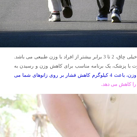
میزان آرتزوز زانو در افراد چاق و خیلی چاق، 2 تا 3 برابر بیشتر از افراد با وزن طبیعی می باشد.
شورت با پزشک، یک برنامه مناسب برای کاهش وزن و رسیدن به
یک کیلوگرم کاهش وزن، باعث 4 کیلوگرم کاهش فشار بر روی زانوهای شما می