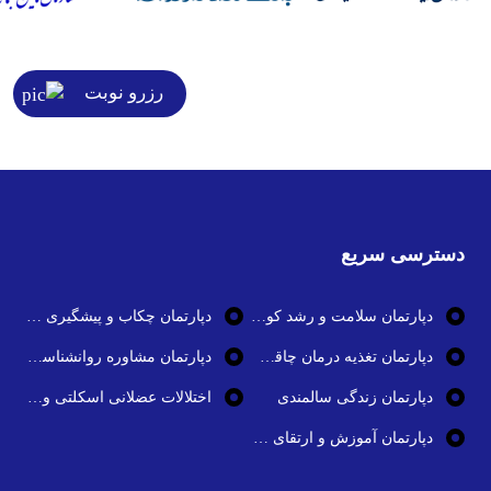
رزرو نوبت
دسترسی سریع
دپارتمان سلامت و رشد کودک
دپارتمان چکاب و پیشگیری از بیماری ها
دپارتمان تغذیه درمان چاقی و تناسب اندام
دپارتمان مشاوره روانشناسی و سلامت روان
دپارتمان زندگی سالمندی
اختلالات عضلانی اسکلتی و بیماری های استخوان و مفاصل
دپارتمان آموزش و ارتقای سلامت