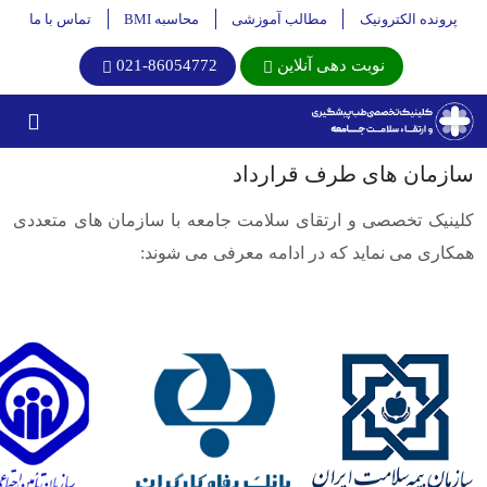
پرونده الکترونیک
مطالب آموزشی
محاسبه BMI
تماس با ما
نوبت دهی آنلاین
021-86054772
سازمان های طرف قرارداد
کلینیک تخصصی و ارتقای سلامت جامعه با سازمان های متعددی
همکاری می نماید که در ادامه معرفی می شوند: