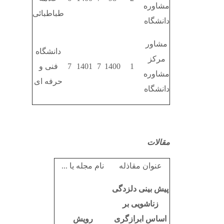
مشاوره
طباطبائی
دانشگاه
مشاور
دانشگاه
مرکز
1
1400
7
1401
7
فنی و
مشاوره
حرفه ای
دانشگاه
مقالات
عنوان مقاذله
نام مجله یا ...
پیش بینی دلزدگی
زناشویی بر
اساس ابرازگری
رویش