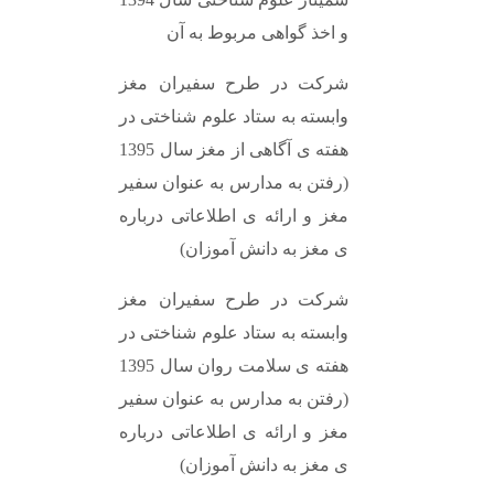
و اخذ گواهی مربوط به آن
شرکت در طرح سفیران مغز
وابسته به ستاد علوم شناختی در
هفته ی آگاهی از مغز سال 1395
(رفتن به مدارس به عنوان سفیر
مغز و ارائه ی اطلاعاتی درباره
ی مغز به دانش آموزان)
شرکت در طرح سفیران مغز
وابسته به ستاد علوم شناختی در
هفته ی سلامت روان سال 1395
(رفتن به مدارس به عنوان سفیر
مغز و ارائه ی اطلاعاتی درباره
ی مغز به دانش آموزان)