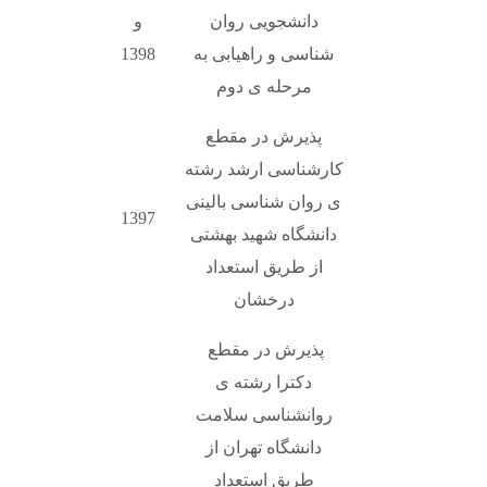
دانشجویی روان
و
شناسی و راهیابی به
1398
مرحله ی دوم
پذیرش در مقطع
کارشناسی ارشد رشته
ی روان شناسی بالینی
1397
دانشگاه شهید بهشتی
از طریق استعداد
درخشان
پذیرش در مقطع
دکترا رشته ی
روانشناسی سلامت
دانشگاه تهران از
طریق استعداد