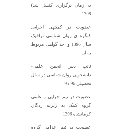
به زمان برگزاری کنسل شد)
1398
عضویت در کمیتهی اجرایی
کنگره ی روان شناسی ترافیک
سال 1396 و اخذ گواهی مربوط
به آن
نائب دبیر انجمن علمی-
دانشجویی روان شناسی در سال
تحصیلی 96-95
عضویت در تیم اجرایی و علمی
گروه کمک به زلزله زدگان
کرمانشاه 1396
عضویت در تیم اعزامی گروه