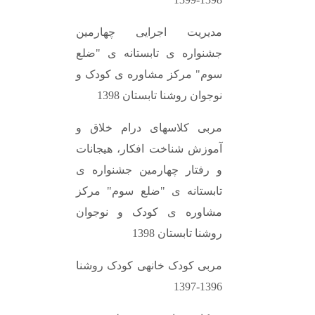
مدیریت اجرایی چهارمین
جشنواره ی تابستانه ی "ضلع
سوم" مرکز مشاوره ی کودک و
نوجوان روشنا تابستان 1398
مربی کلاسهای درام خلاق و
آموزش شناخت افکار، هیجانات
و رفتار چهارمین جشنواره ی
تابستانه ی "ضلع سوم" مرکز
مشاوره ی کودک و نوجوان
روشنا تابستان 1398
مربی کودک خانهی کودک روشنا
1396-1397