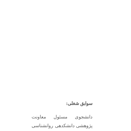
سوابق شغلی:
دانشجوی مسئول معاونت
پژوهشی دانشکدهی روانشناسی