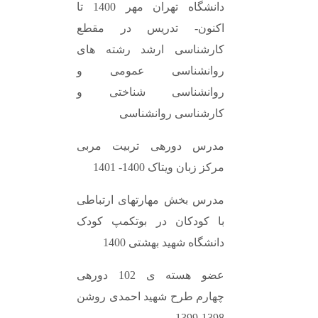
دانشگاه تهران مهر 1400 تا
اکنون- تدریس در مقطع
کارشناسی ارشد رشته های
روانشناسی عمومی و
روانشناسی شناختی و
کارشناسی روانشناسی
مدرس دورهی تربیت مربی
مرکز زبان ویتاک 1400- 1401
مدرس بخش مهارتهای ارتباطی
با کودکان در بوتکمپ کودک
دانشگاه شهید بهشتی 1400
عضو هسته ی 102 دورهی
چهارم طرح شهید احمدی روشن
1398-1399