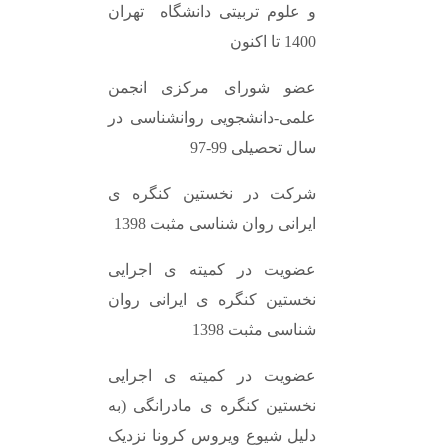
و علوم تربیتی دانشگاه تهران
1400 تا اکنون
عضو شورای مرکزی انجمن
علمی-دانشجویی روانشناسی در
سال تحصیلی 99-97
شرکت در نخستین کنگره ی
ایرانی روان شناسی مثبت 1398
عضویت در کمیته ی اجرایی
نخستین کنگره ی ایرانی روان
شناسی مثبت 1398
عضویت در کمیته ی اجرایی
نخستین کنگره ی مادرانگی (به
دلیل شیوع ویروس کرونا نزدیک