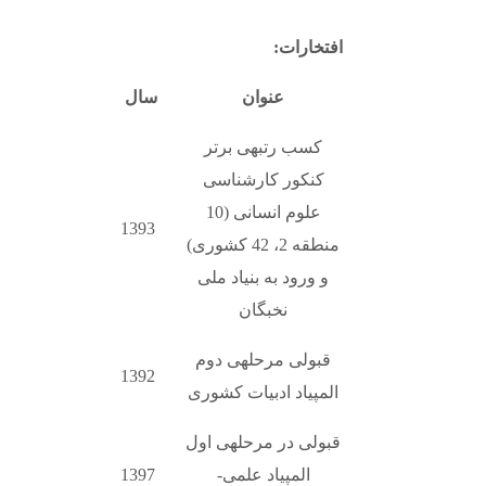
افتخارات:
عنوان
سال
کسب رتبهی برتر
کنکور کارشناسی
علوم انسانی (10
1393
منطقه 2، 42 کشوری)
و ورود به بنیاد ملی
نخبگان
قبولی مرحلهی دوم
1392
المپیاد ادبیات کشوری
قبولی در مرحلهی اول
المپیاد علمی-
1397