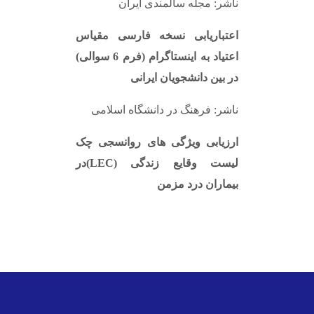
ناشر: مجله سالمندی ایران
اعتباریابی نسخه فارسی مقیاس
اعتیاد به اینستاگرام (فرم 6 سوالی)
در بین دانشجویان ایرانی
ناشر: فرهنگ در دانشگاه اسلامی
ارزیابی ویژگی های روانسجی چک
لیست وقایع زندگی
(LEC)
در
بیماران درد مزمن