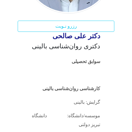
رزرو نـوبت
دکتر علی صالحی
دکتری روان‌شناسی بالینی
سوابق تحصیلی
کارشناسی روان‌شناسی بالینی
گرایش: بالینی
موسسه/دانشگاه: دانشگاه
تبریز دولتی