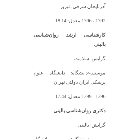
آذربایجان شرقی، تبریز
1392 - 1396 معدل: 18.14
کارشناسی ارشد روان‌شناسی
بالینی
گرایش: سلامت
موسسه/دانشگاه: دانشگاه علوم
پزشکی ایران دولتی تهران
1396 - 1399 معدل: 17.44
دکتری روان‌شناسی بالینی
گرایش: بالینی