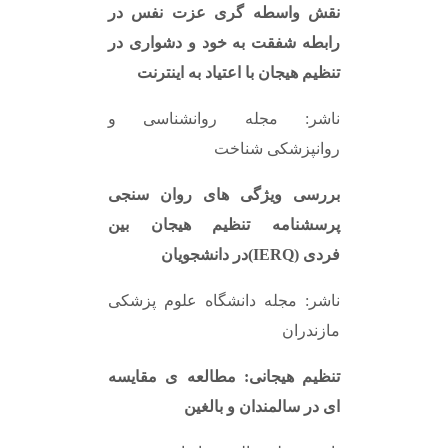
نقش واسطه گری عزت نفس در
رابطه شفقت به خود و دشواری در
تنظیم هیجان با اعتیاد به اینترنت
ناشر: مجله روانشناسی و
روانپزشکی شناخت
بررسی ویژگی های روان سنجی
پرسشنامه تنظیم هیجان بین
فردی
(IERQ)
در دانشجویان
ناشر: مجله دانشگاه علوم پزشکی
مازندران
تنظیم هیجانی: مطالعه ی مقایسه
ای در سالمندان و بالغین