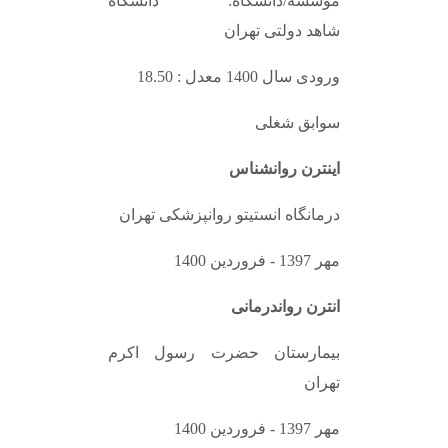
موسسه/دانشگاه: دانشگاه
شاهد دولتی تهران
ورودی سال 1400 معدل : 18.50
سوابق شغلی
اینترن روانشناس
درمانگاه انستیتو روانپزشکی تهران
مهر 1397 - فروردین 1400
انترن رواندرمانی
بیمارستان حضرت رسول اکرم
تهران
مهر 1397 - فروردین 1400