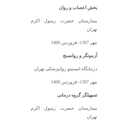
بخش اعصاب و روان
بیمارستان حضرت رسول اکرم
تهران
مهر 1397- فروردین 1400
آزمونگر و روانسنج
درمانگاه انستیتو روانپزشکی تهران
مهر 1397- فروردین 1400
تسهیلگر گروه درمانی
بیمارستان حضرت رسول اکرم
تهران