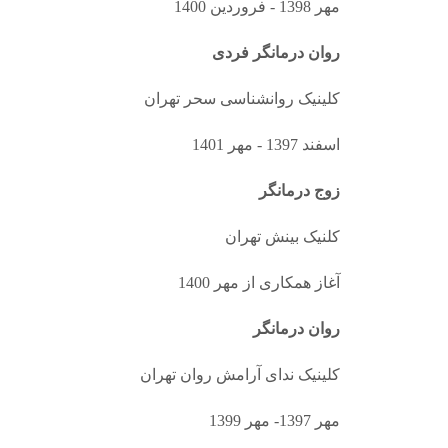
مهر 1398 - فروردین 1400
روان درمانگر فردی
کلینیک روانشناسی سحر تهران
اسفند 1397 - مهر 1401
زوج درمانگر
کلنیک بینش تهران
آغاز همکاری از مهر 1400
روان درمانگر
کلینیک ندای آرامش روان تهران
مهر 1397- مهر 1399