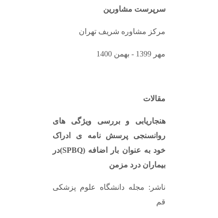
سرپرست مشاورین
مرکز مشاوره شریف تهران
مهر 1399 - بهمن 1400
مقالات
هنجاریابی و بررسی ویژگی های
روانسنجی پرسش نامه ی ادراک
خود به عنوان بار اضافه
(SPBQ)
در
بیماران درد مزمن
ناشر: مجله دانشگاه علوم پزشکی
قم