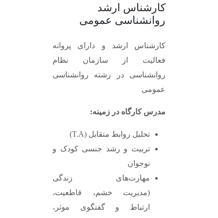
کارشناس ارشد
روانشناسی عمومی
کارشناس ارشد و دارای پروانه
فعالیت از سازمان نظام
روانشناسی در رشته روانشناسی
عمومی
مدرس کارگاه در زمینه:
تحلیل روابط متقابل
(T.A)
تربیت و رشد جنسی کودک و
نوجوان
مهارت‌های زندگی
(مدیریت خشم، قاطعیت،
ارتباط و گفتگوی موثر،