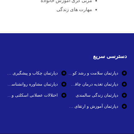
مربی گری آموزش خانواده
مهارت های زندگی
دسترسی سریع
دپارتمان سلامت و رشد کودک
دپارتمان چکاب و پیشگیری از بیماری ها
دپارتمان تغذیه درمان چاقی و تناسب اندام
دپارتمان مشاوره روانشناسی و سلامت روان
دپارتمان زندگی سالمندی
اختلالات عضلانی اسکلتی و بیماری های استخوان و مفاصل
دپارتمان آموزش و ارتقای سلامت