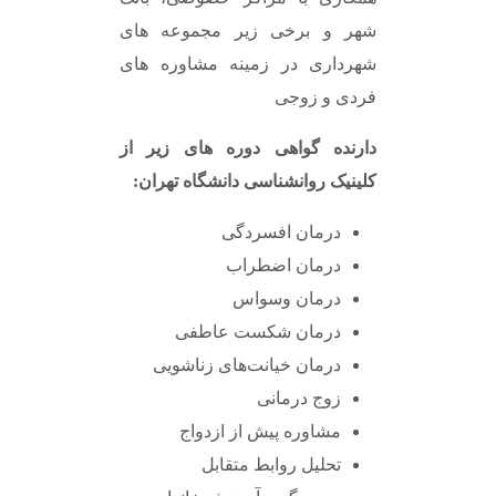
شهر و برخی زیر مجموعه های
شهرداری در زمینه مشاوره های
فردی و زوجی
دارنده گواهی دوره های زیر از
کلینیک روانشناسی دانشگاه تهران
:
درمان افسردگی
درمان اضطراب
درمان وسواس
درمان شکست عاطفی
درمان خیانت‌های زناشویی
زوج درمانی
مشاوره پیش از ازدواج
تحلیل روابط متقابل